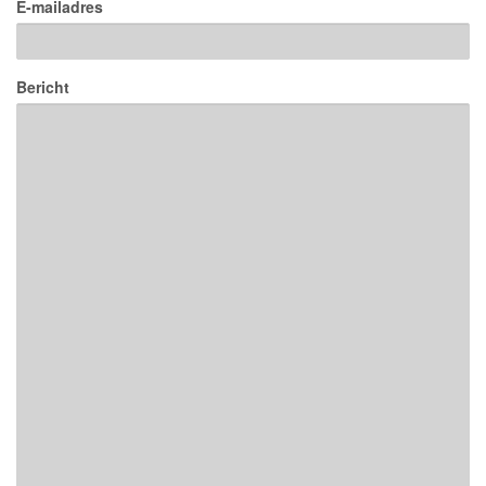
E-mailadres
Bericht