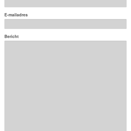
E-mailadres
Bericht