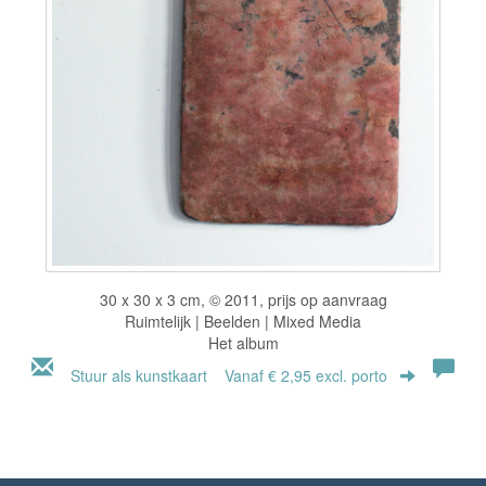
30 x 30 x 3 cm, © 2011, prijs op aanvraag
Ruimtelijk | Beelden | Mixed Media
Het album
Stuur als kunstkaart
Vanaf € 2,95 excl. porto